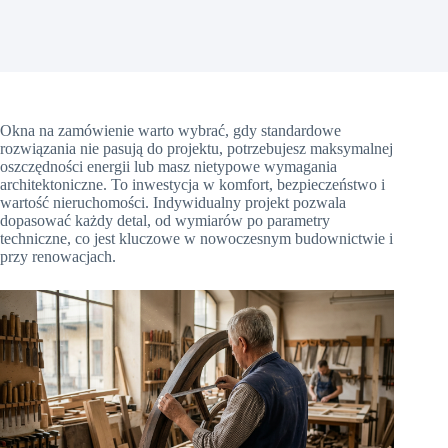
Okna na zamówienie warto wybrać, gdy standardowe
rozwiązania nie pasują do projektu, potrzebujesz maksymalnej
oszczędności energii lub masz nietypowe wymagania
architektoniczne. To inwestycja w komfort, bezpieczeństwo i
wartość nieruchomości. Indywidualny projekt pozwala
dopasować każdy detal, od wymiarów po parametry
techniczne, co jest kluczowe w nowoczesnym budownictwie i
przy renowacjach.