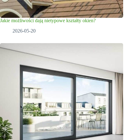
Jakie możliwości dają nietypowe kształty okien?
2026-05-20