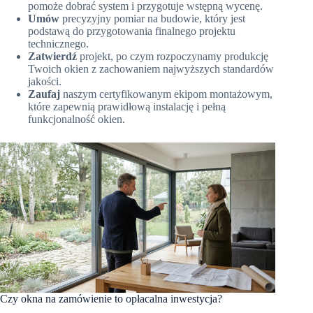
pomoże dobrać system i przygotuje wstępną wycenę.
Umów
precyzyjny pomiar na budowie, który jest
podstawą do przygotowania finalnego projektu
technicznego.
Zatwierdź
projekt, po czym rozpoczynamy produkcję
Twoich okien z zachowaniem najwyższych standardów
jakości.
Zaufaj
naszym certyfikowanym ekipom montażowym,
które zapewnią prawidłową instalację i pełną
funkcjonalność okien.
Czy okna na zamówienie to opłacalna inwestycja?