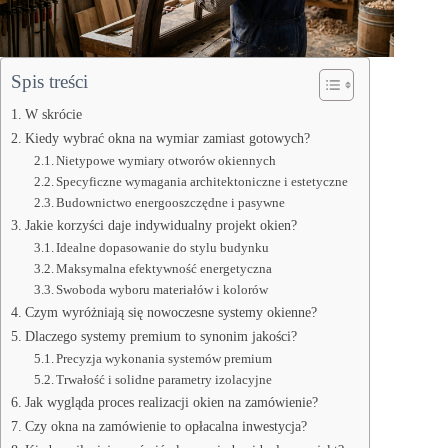
Spis treści
W skrócie
Kiedy wybrać okna na wymiar zamiast gotowych?
Nietypowe wymiary otworów okiennych
Specyficzne wymagania architektoniczne i estetyczne
Budownictwo energooszczędne i pasywne
Jakie korzyści daje indywidualny projekt okien?
Idealne dopasowanie do stylu budynku
Maksymalna efektywność energetyczna
Swoboda wyboru materiałów i kolorów
Czym wyróżniają się nowoczesne systemy okienne?
Dlaczego systemy premium to synonim jakości?
Precyzja wykonania systemów premium
Trwałość i solidne parametry izolacyjne
Jak wygląda proces realizacji okien na zamówienie?
Czy okna na zamówienie to opłacalna inwestycja?