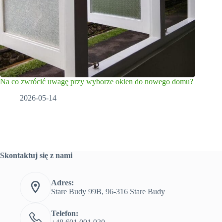
Na co zwrócić uwagę przy wyborze okien do nowego domu?
2026-05-14
Skontaktuj się z nami
Adres:
Stare Budy 99B, 96-316 Stare Budy
Telefon: