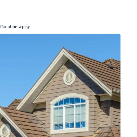
Podobne wpisy