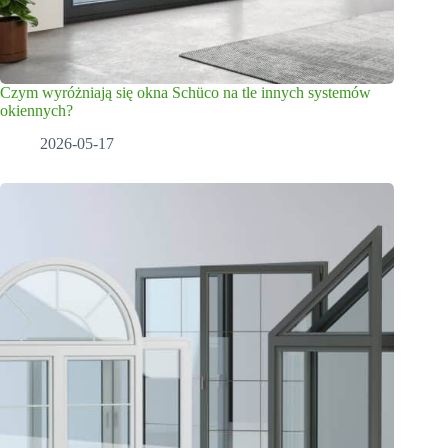
Czym wyróżniają się okna Schüco na tle innych systemów
okiennych?
2026-05-17