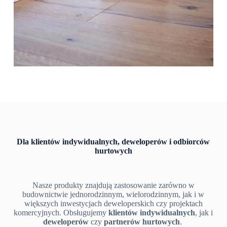
Dla klientów indywidualnych, deweloperów i odbiorców
hurtowych
Nasze produkty znajdują zastosowanie zarówno w
budownictwie jednorodzinnym, wielorodzinnym, jak i w
większych inwestycjach deweloperskich czy projektach
komercyjnych. Obsługujemy
klientów indywidualnych
, jak i
deweloperów
czy
partnerów hurtowych
.