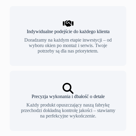
Indywidualne podejście do każdego klienta
Doradzamy na każdym etapie inwestycji – od
wyboru okien po montaż i serwis. Twoje
potrzeby są dla nas priorytetem.
Precyzja wykonania i dbałość o detale
Każdy produkt opuszczający naszą fabrykę
przechodzi dokładną kontrolę jakości – stawiamy
na perfekcyjne wykończenie.