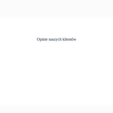
Opinie naszych klientów