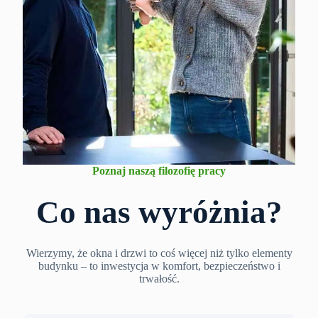
Poznaj naszą filozofię pracy
Co nas wyróżnia?
Wierzymy, że okna i drzwi to coś więcej niż tylko elementy
budynku – to inwestycja w komfort, bezpieczeństwo i
trwałość.