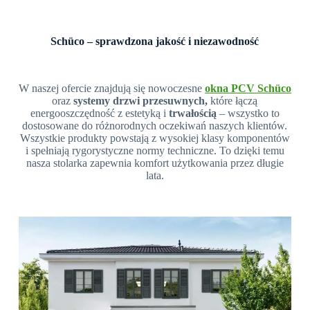
Schüco – sprawdzona jakość i niezawodność
W naszej ofercie znajdują się nowoczesne
okna PCV Schüco
oraz
systemy drzwi przesuwnych,
które łączą
energooszczędność z estetyką i
trwałością
– wszystko to
dostosowane do różnorodnych oczekiwań naszych klientów.
Wszystkie produkty powstają z wysokiej klasy komponentów
i spełniają rygorystyczne normy techniczne. To dzięki temu
nasza stolarka zapewnia komfort użytkowania przez długie
lata.