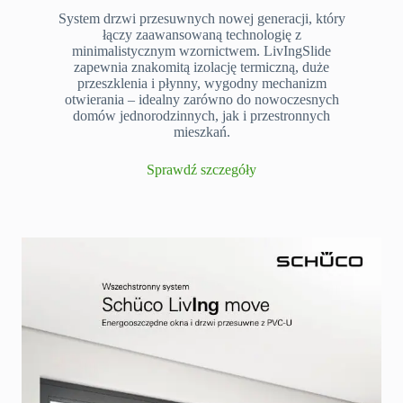
System drzwi przesuwnych nowej generacji, który
łączy zaawansowaną technologię z
minimalistycznym wzornictwem. LivIngSlide
zapewnia znakomitą izolację termiczną, duże
przeszklenia i płynny, wygodny mechanizm
otwierania – idealny zarówno do nowoczesnych
domów jednorodzinnych, jak i przestronnych
mieszkań.
Sprawdź szczegóły