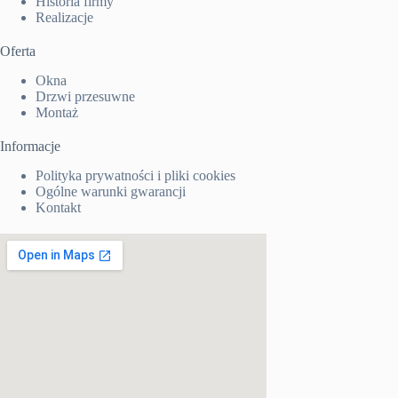
Historia firmy
Realizacje
Oferta
Okna
Drzwi przesuwne
Montaż
Informacje
Polityka prywatności i pliki cookies
Ogólne warunki gwarancji
Kontakt