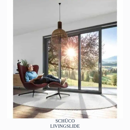
SCHÜCO
LIVINGSLIDE