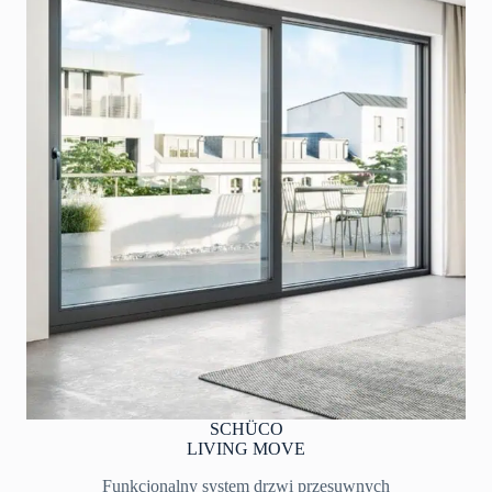
SCHÜCO
LIVING MOVE
Funkcjonalny system drzwi przesuwnych