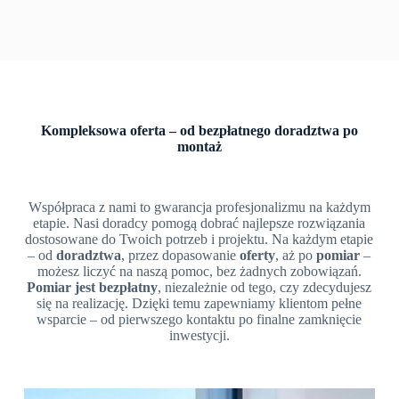
Kompleksowa oferta – od bezpłatnego doradztwa po
montaż
Współpraca z nami to gwarancja profesjonalizmu na każdym
etapie. Nasi doradcy pomogą dobrać najlepsze rozwiązania
dostosowane do Twoich potrzeb i projektu. Na każdym etapie
– od
doradztwa
, przez dopasowanie
oferty
, aż po
pomiar
–
możesz liczyć na naszą pomoc, bez żadnych zobowiązań.
Pomiar jest bezpłatny
, niezależnie od tego, czy zdecydujesz
się na realizację. Dzięki temu zapewniamy klientom pełne
wsparcie – od pierwszego kontaktu po finalne zamknięcie
inwestycji.