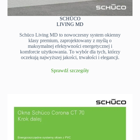
SCHÜCO
LIVING MD
Schüco Living MD to nowoczesny system okienny
klasy premium, zaprojektowany z myślą o
maksymalnej efektywności energetycznej i
komforcie użytkowania. To wybór dla tych, którzy
oczekują najwyższej jakości, trwałości i elegancji.
Sprawdź szczegóły