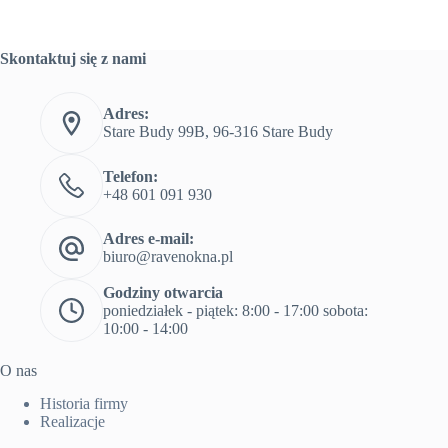
Skontaktuj się z nami
Adres:
Stare Budy 99B, 96-316 Stare Budy
Telefon:
+48 601 091 930
Adres e-mail:
biuro@ravenokna.pl
Godziny otwarcia
poniedziałek - piątek: 8:00 - 17:00 sobota:
10:00 - 14:00
O nas
Historia firmy
Realizacje