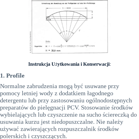
Instrukcja U
ż
ytkowania i Konserwacji
:
1. Profile
Normalne zabrudzenia mogą być usuwane przy
pomocy letniej wody z dodatkiem łagodnego
detergentu lub przy zastosowaniu ogólnodostępnych
preparatów do pielęgnacji PCV. Stosowanie środków
wybielających lub czyszczenie na sucho ściereczką do
usuwania kurzu jest niedopuszczalne. Nie należy
używać zawierających rozpuszczalnik środków
polerskich i czyszczących.