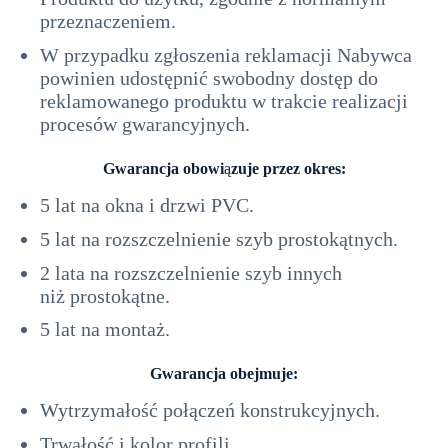
przeznaczeniem.
W przypadku zgłoszenia reklamacji Nabywca
powinien udostępnić swobodny dostęp do
reklamowanego produktu w trakcie realizacji
procesów gwarancyjnych.
Gwarancja obowi
ą
zuje przez okres:
5 lat na okna i drzwi PVC.
5 lat na rozszczelnienie szyb prostokątnych.
2 lata na rozszczelnienie szyb innych
niż prostokątne.
5 lat na montaż.
Gwarancja obejmuje:
Wytrzymałość połączeń konstrukcyjnych.
Trwałość i kolor profili.