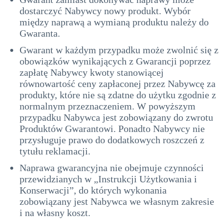
dostarczyć Nabywcy nowy produkt. Wybór
między naprawą a wymianą produktu należy do
Gwaranta.
Gwarant w każdym przypadku może zwolnić się z
obowiązków wynikających z Gwarancji poprzez
zapłatę Nabywcy kwoty stanowiącej
równowartość ceny zapłaconej przez Nabywcę za
produkty, które nie są zdatne do użytku zgodnie z
normalnym przeznaczeniem. W powyższym
przypadku Nabywca jest zobowiązany do zwrotu
Produktów Gwarantowi. Ponadto
Nabywcy nie
przysługuje prawo do dodatkowych roszczeń z
tytułu reklamacji.
Naprawa gwarancyjna nie obejmuje czynności
przewidzianych w „Instrukcji Użytkowania i
Konserwacji”, do których wykonania
zobowiązany jest Nabywca we własnym zakresie
i na własny koszt.