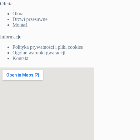
Oferta
Okna
Drzwi przesuwne
Montaż
Informacje
Polityka prywatności i pliki cookies
Ogólne warunki gwarancji
Kontakt