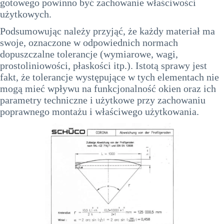
gotowego powinno być zachowanie właściwości
użytkowych.
Podsumowując należy przyjąć, że każdy materiał ma
swoje, oznaczone w odpowiednich normach
dopuszczalne tolerancje (wymiarowe, wagi,
prostoliniowości, płaskości itp.). Istotą sprawy jest
fakt, że tolerancje występujące w tych elementach nie
mogą mieć wpływu na funkcjonalność okien oraz ich
parametry techniczne i użytkowe przy zachowaniu
poprawnego montażu i właściwego użytkowania.