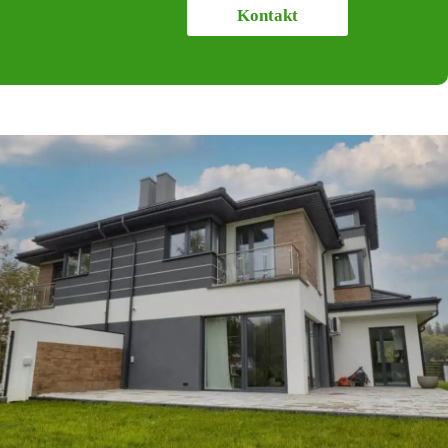
Kontakt