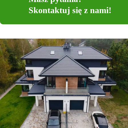
Skontaktuj się z nami!