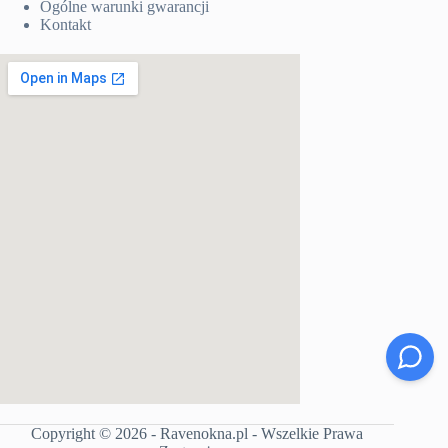
Ogólne warunki gwarancji
Kontakt
Copyright © 2026 - Ravenokna.pl - Wszelkie Prawa