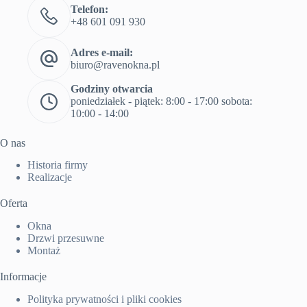
Telefon:
+48 601 091 930
Adres e-mail:
biuro@ravenokna.pl
Godziny otwarcia
poniedziałek - piątek: 8:00 - 17:00 sobota:
10:00 - 14:00
O nas
Historia firmy
Realizacje
Oferta
Okna
Drzwi przesuwne
Montaż
Informacje
Polityka prywatności i pliki cookies