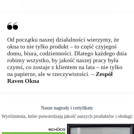
Od początku naszej działalności wierzymy, że
okna to nie tylko produkt – to część czyjegoś
domu, biura, codzienności. Dlatego każdego dnia
robimy wszystko, by jakość naszej pracy była
czymś, co zostaje z klientem na lata – nie tylko
na papierze, ale w rzeczywistości. –
Zespół
Raven Okna
Nasze nagrody i certyfikaty
Wyróżnienia, które potwierdzają jakość naszych produktów i obsługi: