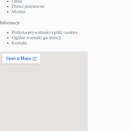
Okna
Drzwi przesuwne
Montaż
Informacje
Polityka prywatności i pliki cookies
Ogólne warunki gwarancji
Kontakt