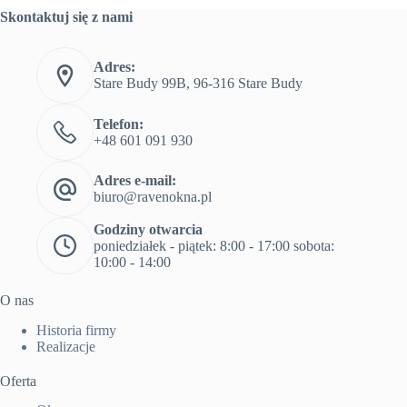
Skontaktuj się z nami
Adres:
Stare Budy 99B, 96-316 Stare Budy
Telefon:
+48 601 091 930
Adres e-mail:
biuro@ravenokna.pl
Godziny otwarcia
poniedziałek - piątek: 8:00 - 17:00 sobota:
10:00 - 14:00
O nas
Historia firmy
Realizacje
Oferta