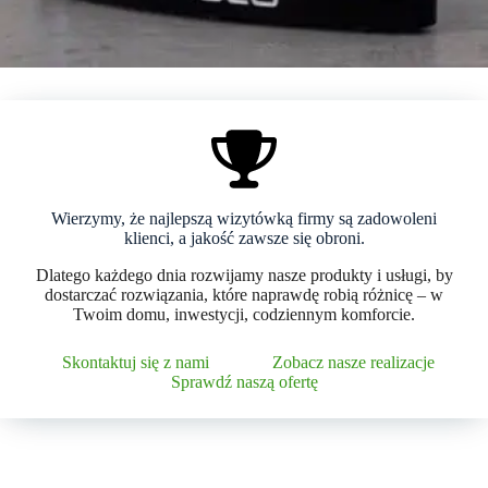
Wierzymy, że najlepszą wizytówką firmy są zadowoleni
klienci, a jakość zawsze się obroni.
Dlatego każdego dnia rozwijamy nasze produkty i usługi, by
dostarczać rozwiązania, które naprawdę robią różnicę – w
Twoim domu, inwestycji, codziennym komforcie.
Skontaktuj się z nami
Zobacz nasze realizacje
Sprawdź naszą ofertę