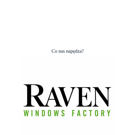
Co nas napędza?