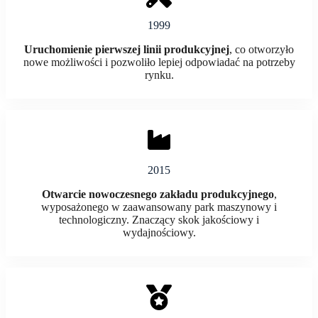
1999
Uruchomienie pierwszej linii produkcyjnej
, co otworzyło
nowe możliwości i pozwoliło lepiej odpowiadać na potrzeby
rynku.
2015
Otwarcie nowoczesnego zakładu produkcyjnego
,
wyposażonego w zaawansowany park maszynowy i
technologiczny. Znaczący skok jakościowy i
wydajnościowy.