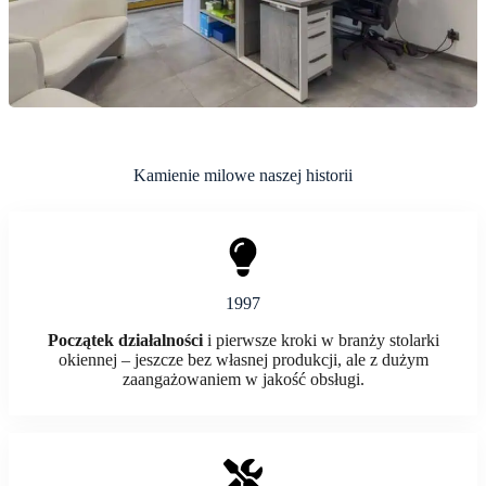
Kamienie milowe naszej historii
1997
Początek działalności
i pierwsze kroki w branży stolarki
okiennej – jeszcze bez własnej produkcji, ale z dużym
zaangażowaniem w jakość obsługi.