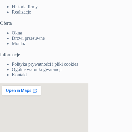
Historia firmy
Realizacje
Oferta
Okna
Drzwi przesuwne
Montaż
Informacje
Polityka prywatności i pliki cookies
Ogólne warunki gwarancji
Kontakt