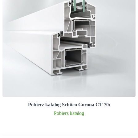
Pobierz katalog Schüco Corona CT 70:
Pobierz katalog