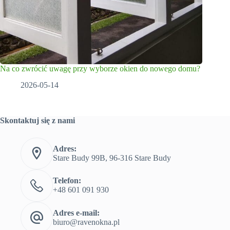
Na co zwrócić uwagę przy wyborze okien do nowego domu?
2026-05-14
Skontaktuj się z nami
Adres:
Stare Budy 99B, 96-316 Stare Budy
Telefon:
+48 601 091 930
Adres e-mail:
biuro@ravenokna.pl