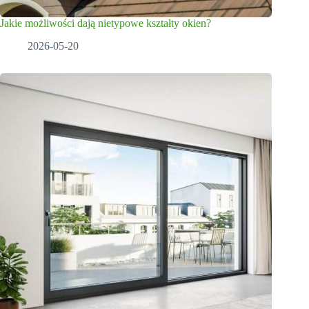
Jakie możliwości dają nietypowe kształty okien?
2026-05-20