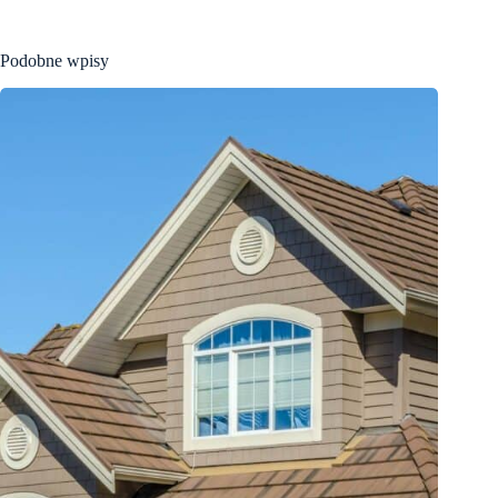
Podobne wpisy