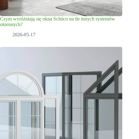
Czym wyróżniają się okna Schüco na tle innych systemów
okiennych?
2026-05-17