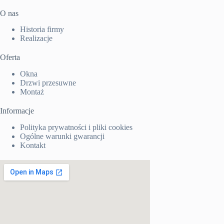
O nas
Historia firmy
Realizacje
Oferta
Okna
Drzwi przesuwne
Montaż
Informacje
Polityka prywatności i pliki cookies
Ogólne warunki gwarancji
Kontakt