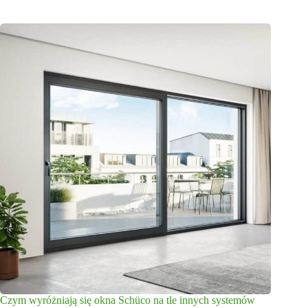
Czym wyróżniają się okna Schüco na tle innych systemów