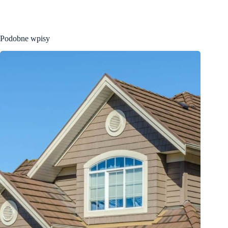
Podobne wpisy