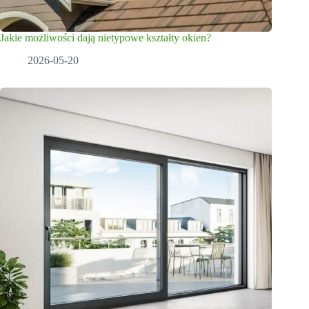
Jakie możliwości dają nietypowe kształty okien?
2026-05-20