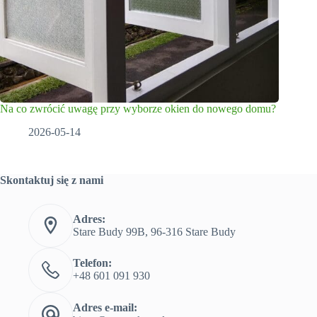
Na co zwrócić uwagę przy wyborze okien do nowego domu?
2026-05-14
Skontaktuj się z nami
Adres:
Stare Budy 99B, 96-316 Stare Budy
Telefon:
+48 601 091 930
Adres e-mail: