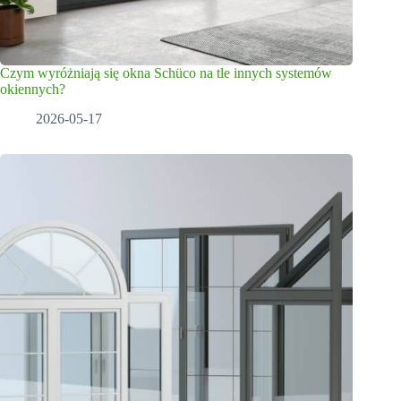
Czym wyróżniają się okna Schüco na tle innych systemów
okiennych?
2026-05-17