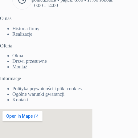
10:00 - 14:00
O nas
Historia firmy
Realizacje
Oferta
Okna
Drzwi przesuwne
Montaż
Informacje
Polityka prywatności i pliki cookies
Ogólne warunki gwarancji
Kontakt