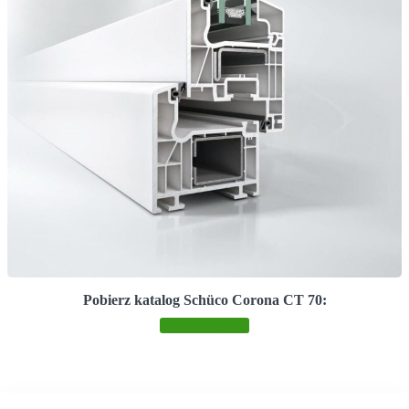
Pobierz katalog Schüco Corona CT 70:
Pobierz katalog